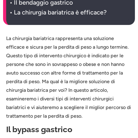
Il bendaggio gastrico
La chirurgia bariatrica è efficace?
La chirurgia bariatrica rappresenta una soluzione
efficace e sicura per la perdita di peso a lungo termine.
Questo tipo di intervento chirurgico è indicato per le
persone che sono in sovrappeso o obese e non hanno
avuto successo con altre forme di trattamento per la
perdita di peso. Ma qual è la migliore soluzione di
chirurgia bariatrica per voi? In questo articolo,
esamineremo i diversi tipi di interventi chirurgici
bariatrici e vi aiuteremo a scegliere il miglior percorso di
trattamento per la perdita di peso.
Il bypass gastrico