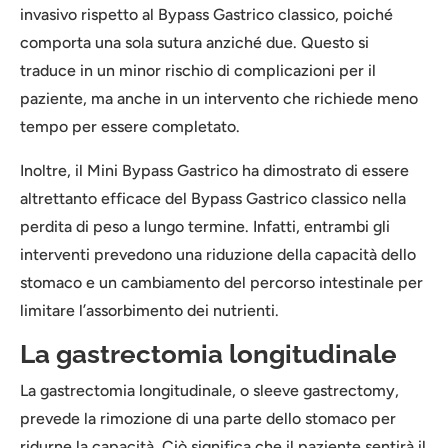
invasivo rispetto al Bypass Gastrico classico, poiché
comporta una sola sutura anziché due. Questo si
traduce in un minor rischio di complicazioni per il
paziente, ma anche in un intervento che richiede meno
tempo per essere completato.
Inoltre, il Mini Bypass Gastrico ha dimostrato di essere
altrettanto efficace del Bypass Gastrico classico nella
perdita di peso a lungo termine. Infatti, entrambi gli
interventi prevedono una riduzione della capacità dello
stomaco e un cambiamento del percorso intestinale per
limitare l’assorbimento dei nutrienti.
La gastrectomia longitudinale
La gastrectomia longitudinale, o sleeve gastrectomy,
prevede la rimozione di una parte dello stomaco per
ridurne la capacità. Ciò significa che il paziente sentirà il