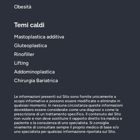
Obesità
Temi caldi
Mastoplastica additiva
Gluteoplastica
Rinofiller
Lifting
Addominoplastica
Chirurgia Bariatrica
Le informazioni presenti sul Sito sono fornite unicamente a
scopo informativo e possono essere modificate o eliminate in
qualsiasi momento. In nessuna circostanza queste informazioni
dovrebbero essere considerate come una diagnosi o come la
prescrizione di un trattamento specifico. Il contenuto del Sito
non vuole e non deve sostituire il rapporto diretto tra medico e
paziente o la consulenza di uno specialista. Si consiglia
vivamente di consultare sempre il proprio medico di base e/o
uno specialista per qualsiasi informazione riportata sul Sito.