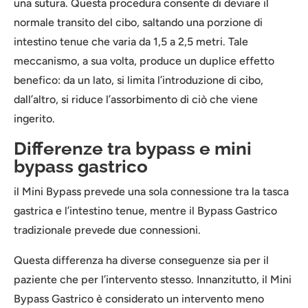
una sutura. Questa procedura consente di deviare il
normale transito del cibo, saltando una porzione di
intestino tenue che varia da 1,5 a 2,5 metri. Tale
meccanismo, a sua volta, produce un duplice effetto
benefico: da un lato, si limita l’introduzione di cibo,
dall’altro, si riduce l’assorbimento di ciò che viene
ingerito.
Differenze tra bypass e mini
bypass gastrico
il Mini Bypass prevede una sola connessione tra la tasca
gastrica e l’intestino tenue, mentre il Bypass Gastrico
tradizionale prevede due connessioni.
Questa differenza ha diverse conseguenze sia per il
paziente che per l’intervento stesso. Innanzitutto, il Mini
Bypass Gastrico è considerato un intervento meno