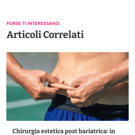
FORSE TI INTERESSANO
Articoli Correlati
Chirurgia estetica post bariatrica: in