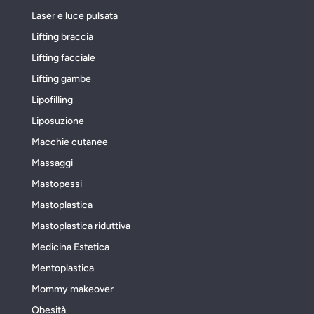
Laser e luce pulsata
Lifting braccia
Lifting facciale
Lifting gambe
Lipofilling
Liposuzione
Macchie cutanee
Massaggi
Mastopessi
Mastoplastica
Mastoplastica riduttiva
Medicina Estetica
Mentoplastica
Mommy makeover
Obesità