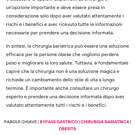
un’opzione importante e deve essere presa in
considerazione solo dopo aver valutato attentamente i
rischi e i benefici e aver ricevuto tutte le informazioni
necessarie per prendere una decisione informata.
In sintesi, la chirurgia bariatrica può essere una soluzione
efficace per le persone obese che vogliono perdere
peso e migliorare la loro salute. Tuttavia, è fondamentale
capire che la chirurgia non è una soluzione magica e
richiede un cambiamento dello stile di vita a lungo
termine. È importante anche consultare un chirurgo
esperto e prendere una decisione informata dopo aver
valutato attentamente tutti i rischi e i benefici.
PAROLE CHIAVE |
BYPASS GASTRICO
|
CHIRURGIA BARIATRICA
|
OBESITÀ