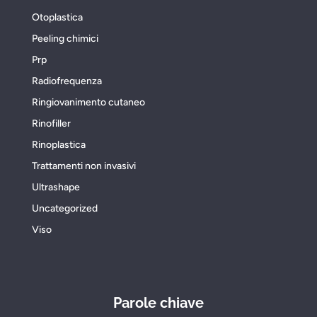
Otoplastica
Peeling chimici
Prp
Radiofrequenza
Ringiovanimento cutaneo
Rinofiller
Rinoplastica
Trattamenti non invasivi
Ultrashape
Uncategorized
Viso
Parole chiave