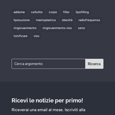
addome
cellulite
corpo
filler
lipofilling
liposuzione
mastoplastica
obesità
radiofrequenza
ringiovanimento
ringiovanimento viso
seno
tonificare
viso
Ricevi le notizie per primo!
Riceverai una email al mese. Iscriviti alla