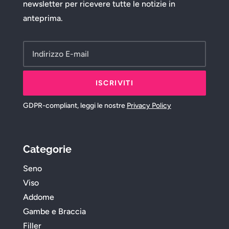
newsletter per ricevere tutte le notizie in
anteprima.
ISCRIVITI
GDPR-compliant, leggi le nostre
Privacy Policy
Categorie
Seno
Viso
Addome
Gambe e Braccia
Filler