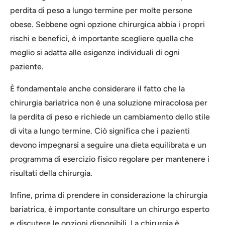
perdita di peso a lungo termine per molte persone
obese. Sebbene ogni opzione chirurgica abbia i propri
rischi e benefici, è importante scegliere quella che
meglio si adatta alle esigenze individuali di ogni
paziente.
È fondamentale anche considerare il fatto che la
chirurgia bariatrica non è una soluzione miracolosa per
la perdita di peso e richiede un cambiamento dello stile
di vita a lungo termine. Ciò significa che i pazienti
devono impegnarsi a seguire una dieta equilibrata e un
programma di esercizio fisico regolare per mantenere i
risultati della chirurgia.
Infine, prima di prendere in considerazione la chirurgia
bariatrica, è importante consultare un chirurgo esperto
e discutere le opzioni disponibili. La chirurgia è