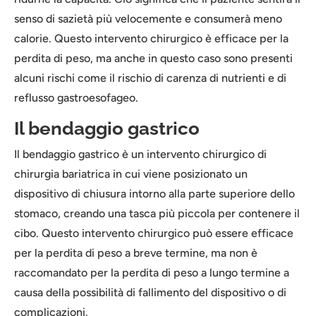
senso di sazietà più velocemente e consumerà meno
calorie. Questo intervento chirurgico è efficace per la
perdita di peso, ma anche in questo caso sono presenti
alcuni rischi come il rischio di carenza di nutrienti e di
reflusso gastroesofageo.
Il bendaggio gastrico
Il bendaggio gastrico è un intervento chirurgico di
chirurgia bariatrica in cui viene posizionato un
dispositivo di chiusura intorno alla parte superiore dello
stomaco, creando una tasca più piccola per contenere il
cibo. Questo intervento chirurgico può essere efficace
per la perdita di peso a breve termine, ma non è
raccomandato per la perdita di peso a lungo termine a
causa della possibilità di fallimento del dispositivo o di
complicazioni.