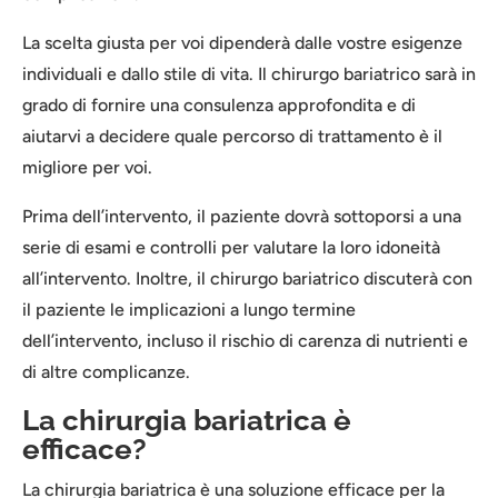
La scelta giusta per voi dipenderà dalle vostre esigenze
individuali e dallo stile di vita. Il chirurgo bariatrico sarà in
grado di fornire una consulenza approfondita e di
aiutarvi a decidere quale percorso di trattamento è il
migliore per voi.
Prima dell’intervento, il paziente dovrà sottoporsi a una
serie di esami e controlli per valutare la loro idoneità
all’intervento. Inoltre, il chirurgo bariatrico discuterà con
il paziente le implicazioni a lungo termine
dell’intervento, incluso il rischio di carenza di nutrienti e
di altre complicanze.
La chirurgia bariatrica è
efficace?
La chirurgia bariatrica è una soluzione efficace per la