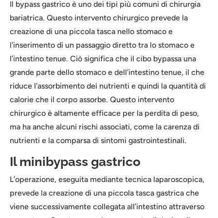
Il bypass gastrico è uno dei tipi più comuni di chirurgia
bariatrica. Questo intervento chirurgico prevede la
creazione di una piccola tasca nello stomaco e
l’inserimento di un passaggio diretto tra lo stomaco e
l’intestino tenue. Ciò significa che il cibo bypassa una
grande parte dello stomaco e dell’intestino tenue, il che
riduce l’assorbimento dei nutrienti e quindi la quantità di
calorie che il corpo assorbe. Questo intervento
chirurgico è altamente efficace per la perdita di peso,
ma ha anche alcuni rischi associati, come la carenza di
nutrienti e la comparsa di sintomi gastrointestinali.
Il minibypass gastrico
L’operazione, eseguita mediante tecnica laparoscopica,
prevede la creazione di una piccola tasca gastrica che
viene successivamente collegata all’intestino attraverso