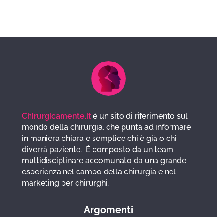
Chirurgicamente.it
è un sito di riferimento sul
mondo della chirurgia, che punta ad informare
in maniera chiara e semplice chi è già o chi
diverrà paziente. È composto da un team
multidisciplinare accomunato da una grande
esperienza nel campo della chirurgia e nel
marketing per chirurghi.
Argomenti