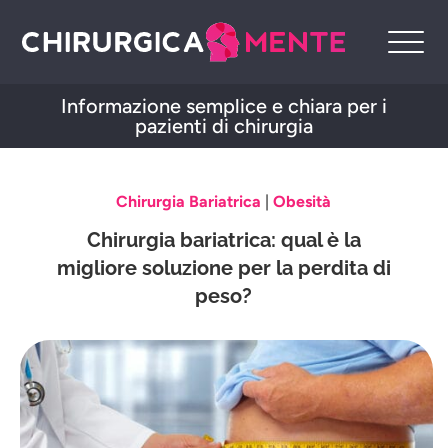
Informazione semplice e chiara per i
pazienti di chirurgia
Chirurgia Bariatrica
|
Obesità
Chirurgia bariatrica: qual è la
migliore soluzione per la perdita di
peso?