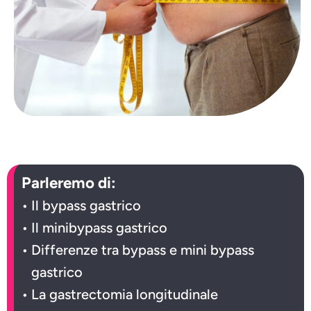
Parleremo di:
Il bypass gastrico
Il minibypass gastrico
Differenze tra bypass e mini bypass
gastrico
La gastrectomia longitudinale