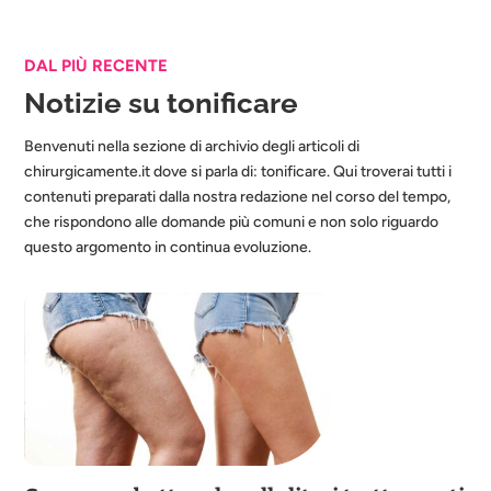
DAL PIÙ RECENTE
Notizie su tonificare
Benvenuti nella sezione di archivio degli articoli di
chirurgicamente.it dove si parla di: tonificare. Qui troverai tutti i
contenuti preparati dalla nostra redazione nel corso del tempo,
che rispondono alle domande più comuni e non solo riguardo
questo argomento in continua evoluzione.