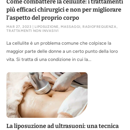
Come combattere la cellulite: i trattamenti
più efficaci chirurgici e non per migliorare
l’aspetto del proprio corpo
MAR 27, 2023
|
LIPOSUZIONE
,
MASSAGGI
,
RADIOFREQUENZA
,
TRATTAMENTI NON INVASIVI
La cellulite è un problema comune che colpisce la
maggior parte delle donne a un certo punto della loro
vita. Si tratta di una condizione in cui la...
La liposuzione ad ultrasuoni: una tecnica