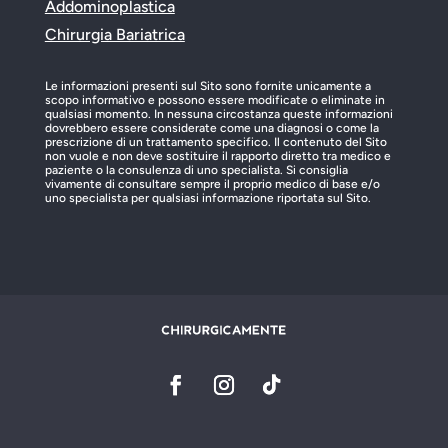
Addominoplastica
Chirurgia Bariatrica
Le informazioni presenti sul Sito sono fornite unicamente a
scopo informativo e possono essere modificate o eliminate in
qualsiasi momento. In nessuna circostanza queste informazioni
dovrebbero essere considerate come una diagnosi o come la
prescrizione di un trattamento specifico. Il contenuto del Sito
non vuole e non deve sostituire il rapporto diretto tra medico e
paziente o la consulenza di uno specialista. Si consiglia
vivamente di consultare sempre il proprio medico di base e/o
uno specialista per qualsiasi informazione riportata sul Sito.