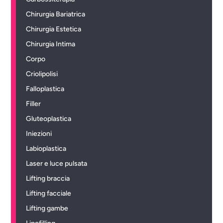
Chirurgia Bariatrica
Chirurgia Estetica
Chirurgia Intima
Corpo
Criolipolisi
Falloplastica
Filler
Gluteoplastica
Iniezioni
Labioplastica
Laser e luce pulsata
Lifting braccia
Lifting facciale
Lifting gambe