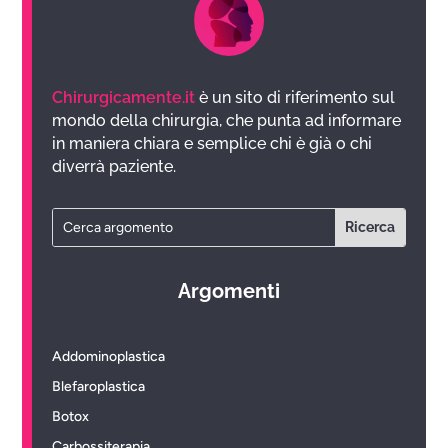
Chirurgicamente.it
è un sito di riferimento sul
mondo della chirurgia, che punta ad informare
in maniera chiara e semplice chi è già o chi
diverrà paziente.
Argomenti
Addominoplastica
Blefaroplastica
Botox
Carbossiterapia