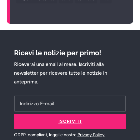
Ricevi le notizie per primo!
Riceverai una email al mese. Iscriviti alla
newsletter per ricevere tutte le notizie in
anteprima.
ISCRIVITI
GDPR-compliant, leggi le nostre
Privacy Policy