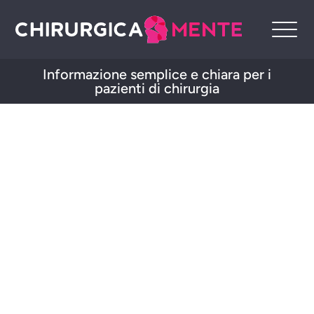
Informazione semplice e chiara per i
pazienti di chirurgia