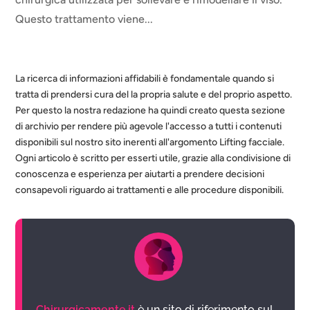
Questo trattamento viene...
La ricerca di informazioni affidabili è fondamentale quando si
tratta di prendersi cura del la propria salute e del proprio aspetto.
Per questo la nostra redazione ha quindi creato questa sezione
di archivio per rendere più agevole l'accesso a tutti i contenuti
disponibili sul nostro sito inerenti all'argomento Lifting facciale.
Ogni articolo è scritto per esserti utile, grazie alla condivisione di
conoscenza e esperienza per aiutarti a prendere decisioni
consapevoli riguardo ai trattamenti e alle procedure disponibili.
Chirurgicamente.it
è un sito di riferimento sul