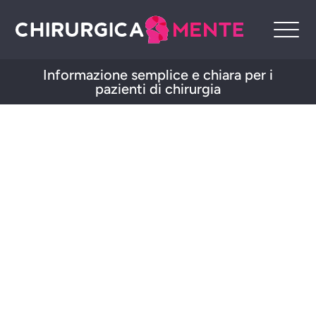
Informazione semplice e chiara per i
pazienti di chirurgia