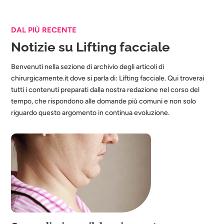
DAL PIÙ RECENTE
Notizie su Lifting facciale
Benvenuti nella sezione di archivio degli articoli di
chirurgicamente.it dove si parla di: Lifting facciale. Qui troverai
tutti i contenuti preparati dalla nostra redazione nel corso del
tempo, che rispondono alle domande più comuni e non solo
riguardo questo argomento in continua evoluzione.