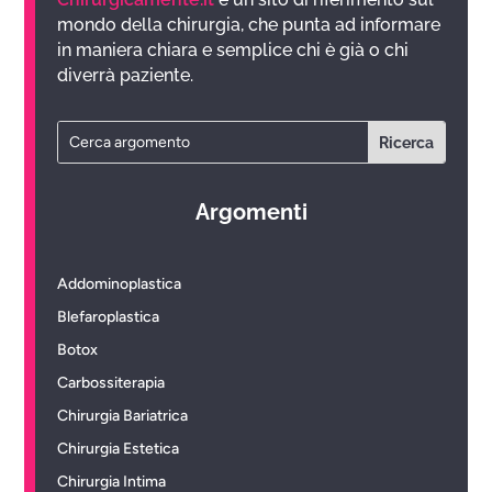
mondo della chirurgia, che punta ad informare
in maniera chiara e semplice chi è già o chi
diverrà paziente.
Argomenti
Addominoplastica
Blefaroplastica
Botox
Carbossiterapia
Chirurgia Bariatrica
Chirurgia Estetica
Chirurgia Intima