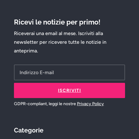
Ricevi le notizie per primo!
Riceverai una email al mese. Iscriviti alla
newsletter per ricevere tutte le notizie in
anteprima.
ISCRIVITI
GDPR-compliant, leggi le nostre
Privacy Policy
Categorie