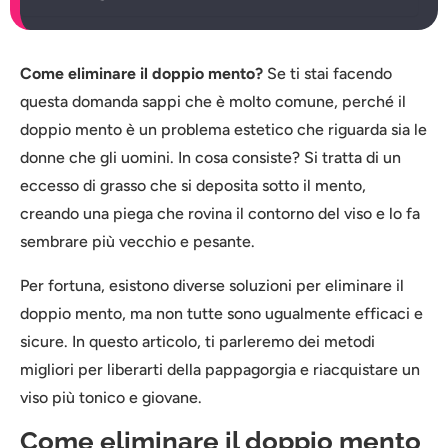
Come eliminare il doppio mento?
Se ti stai facendo
questa domanda sappi che è molto comune, perché il
doppio mento è un problema estetico che riguarda sia le
donne che gli uomini. In cosa consiste? Si tratta di un
eccesso di grasso che si deposita sotto il mento,
creando una piega che rovina il contorno del viso e lo fa
sembrare più vecchio e pesante.
Per fortuna, esistono diverse soluzioni per eliminare il
doppio mento, ma non tutte sono ugualmente efficaci e
sicure. In questo articolo, ti parleremo dei metodi
migliori per liberarti della pappagorgia e riacquistare un
viso più tonico e giovane.
Come eliminare il doppio mento