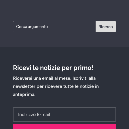
Ricevi le notizie per primo!
Riceverai una email al mese. Iscriviti alla
newsletter per ricevere tutte le notizie in
anteprima.