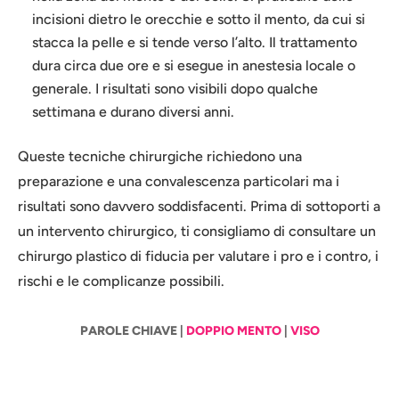
incisioni dietro le orecchie e sotto il mento, da cui si
stacca la pelle e si tende verso l’alto. Il trattamento
dura circa due ore e si esegue in anestesia locale o
generale. I risultati sono visibili dopo qualche
settimana e durano diversi anni.
Queste tecniche chirurgiche richiedono una
preparazione e una convalescenza particolari ma i
risultati sono davvero soddisfacenti. Prima di sottoporti a
un intervento chirurgico, ti consigliamo di consultare un
chirurgo plastico di fiducia per valutare i pro e i contro, i
rischi e le complicanze possibili.
PAROLE CHIAVE |
DOPPIO MENTO
|
VISO