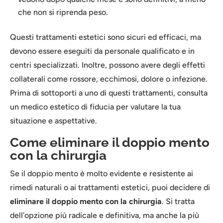
che non si riprenda peso.
Questi trattamenti estetici sono sicuri ed efficaci, ma
devono essere eseguiti da personale qualificato e in
centri specializzati. Inoltre, possono avere degli effetti
collaterali come rossore, ecchimosi, dolore o infezione.
Prima di sottoporti a uno di questi trattamenti, consulta
un medico estetico di fiducia per valutare la tua
situazione e aspettative.
Come eliminare il doppio mento
con la chirurgia
Se il doppio mento è molto evidente e resistente ai
rimedi naturali o ai trattamenti estetici, puoi decidere di
eliminare il doppio mento con la chirurgia
. Si tratta
dell’opzione più radicale e definitiva, ma anche la più