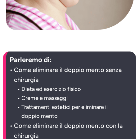
Parleremo di:
Come eliminare il doppio mento senza
chirurgia
Dieta ed esercizio fisico
Creme e massaggi
Trattamenti estetici per eliminare il
doppio mento
Come eliminare il doppio mento con la
chirurgia