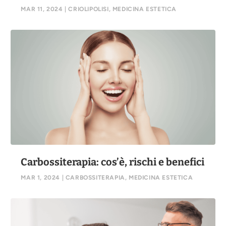
MAR 11, 2024
|
CRIOLIPOLISI
,
MEDICINA ESTETICA
Carbossiterapia: cos’è, rischi e benefici
MAR 1, 2024
|
CARBOSSITERAPIA
,
MEDICINA ESTETICA