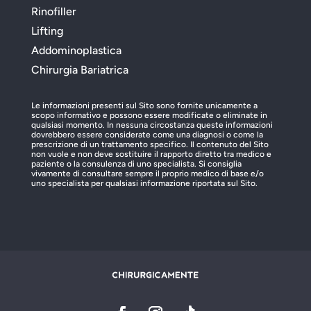
Rinofiller
Lifting
Addominoplastica
Chirurgia Bariatrica
Le informazioni presenti sul Sito sono fornite unicamente a
scopo informativo e possono essere modificate o eliminate in
qualsiasi momento. In nessuna circostanza queste informazioni
dovrebbero essere considerate come una diagnosi o come la
prescrizione di un trattamento specifico. Il contenuto del Sito
non vuole e non deve sostituire il rapporto diretto tra medico e
paziente o la consulenza di uno specialista. Si consiglia
vivamente di consultare sempre il proprio medico di base e/o
uno specialista per qualsiasi informazione riportata sul Sito.