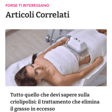
FORSE TI INTERESSANO
Articoli Correlati
Tutto quello che devi sapere sulla
criolipolisi: il trattamento che elimina
il grasso in eccesso