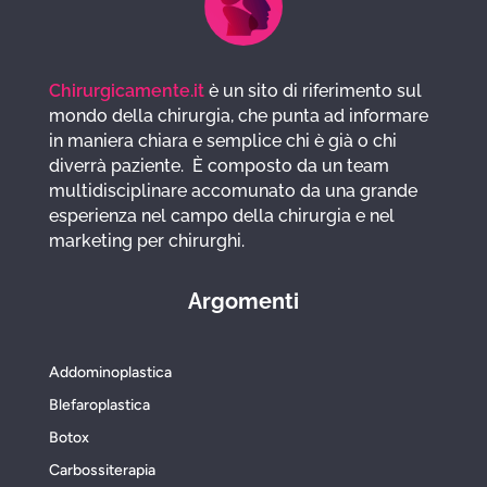
Chirurgicamente.it
è un sito di riferimento sul
mondo della chirurgia, che punta ad informare
in maniera chiara e semplice chi è già o chi
diverrà paziente. È composto da un team
multidisciplinare accomunato da una grande
esperienza nel campo della chirurgia e nel
marketing per chirurghi.
Argomenti
Addominoplastica
Blefaroplastica
Botox
Carbossiterapia