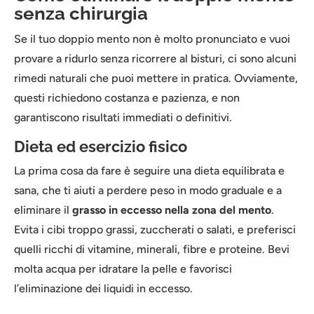
senza chirurgia
Se il tuo doppio mento non è molto pronunciato e vuoi
provare a ridurlo senza ricorrere al bisturi, ci sono alcuni
rimedi naturali che puoi mettere in pratica. Ovviamente,
questi richiedono costanza e pazienza, e non
garantiscono risultati immediati o definitivi.
Dieta ed esercizio fisico
La prima cosa da fare è seguire una dieta equilibrata e
sana, che ti aiuti a perdere peso in modo graduale e a
eliminare il
grasso in eccesso nella zona del mento
.
Evita i cibi troppo grassi, zuccherati o salati, e preferisci
quelli ricchi di vitamine, minerali, fibre e proteine. Bevi
molta acqua per idratare la pelle e favorisci
l’eliminazione dei liquidi in eccesso.