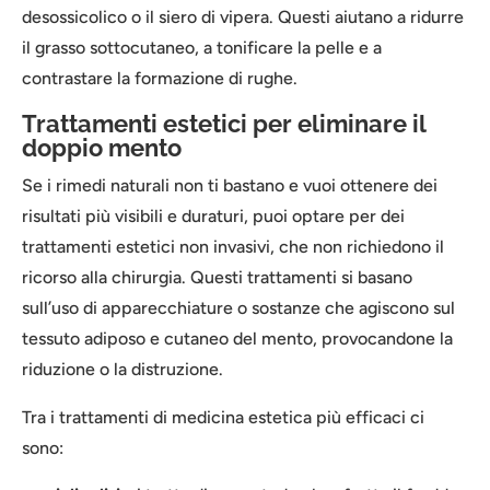
desossicolico o il siero di vipera. Questi aiutano a ridurre
il grasso sottocutaneo, a tonificare la pelle e a
contrastare la formazione di rughe.
Trattamenti estetici per eliminare il
doppio mento
Se i rimedi naturali non ti bastano e vuoi ottenere dei
risultati più visibili e duraturi, puoi optare per dei
trattamenti estetici non invasivi, che non richiedono il
ricorso alla chirurgia. Questi trattamenti si basano
sull’uso di apparecchiature o sostanze che agiscono sul
tessuto adiposo e cutaneo del mento, provocandone la
riduzione o la distruzione.
Tra i trattamenti di medicina estetica più efficaci ci
sono: