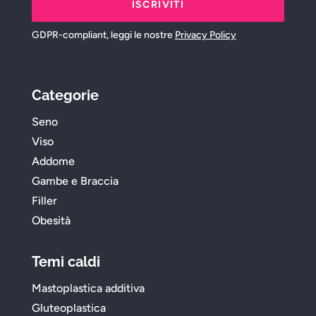
ISCRIVITI
GDPR-compliant, leggi le nostre
Privacy Policy
Categorie
Seno
Viso
Addome
Gambe e Braccia
Filler
Obesità
Temi caldi
Mastoplastica additiva
Gluteoplastica