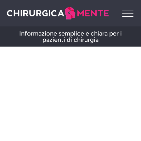
Informazione semplice e chiara per i
pazienti di chirurgia