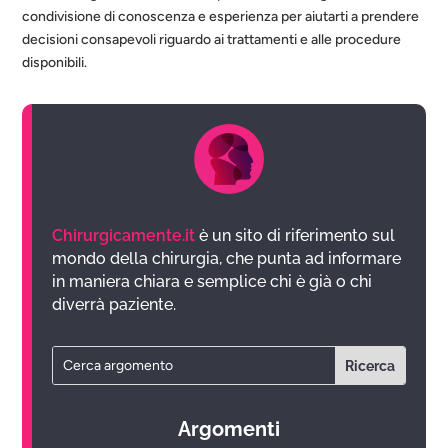
condivisione di conoscenza e esperienza per aiutarti a prendere
decisioni consapevoli riguardo ai trattamenti e alle procedure
disponibili.
Chirurgicamente.it
è un sito di riferimento sul
mondo della chirurgia, che punta ad informare
in maniera chiara e semplice chi è già o chi
diverrà paziente.
Argomenti