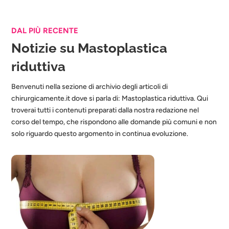
DAL PIÙ RECENTE
Notizie su Mastoplastica
riduttiva
Benvenuti nella sezione di archivio degli articoli di
chirurgicamente.it dove si parla di: Mastoplastica riduttiva. Qui
troverai tutti i contenuti preparati dalla nostra redazione nel
corso del tempo, che rispondono alle domande più comuni e non
solo riguardo questo argomento in continua evoluzione.