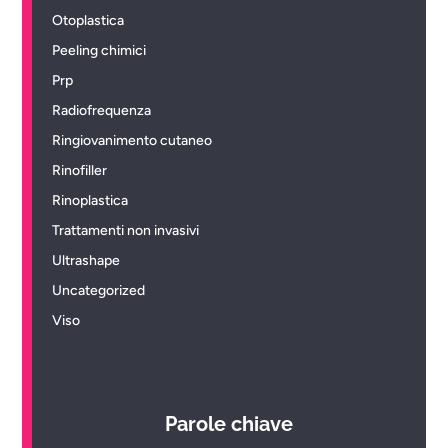
Otoplastica
Peeling chimici
Prp
Radiofrequenza
Ringiovanimento cutaneo
Rinofiller
Rinoplastica
Trattamenti non invasivi
Ultrashape
Uncategorized
Viso
Parole chiave