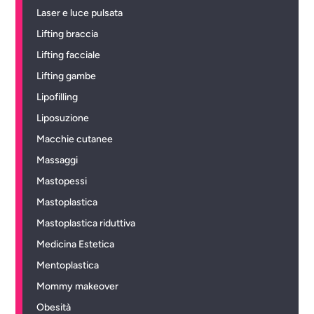
Laser e luce pulsata
Lifting braccia
Lifting facciale
Lifting gambe
Lipofilling
Liposuzione
Macchie cutanee
Massaggi
Mastopessi
Mastoplastica
Mastoplastica riduttiva
Medicina Estetica
Mentoplastica
Mommy makeover
Obesità