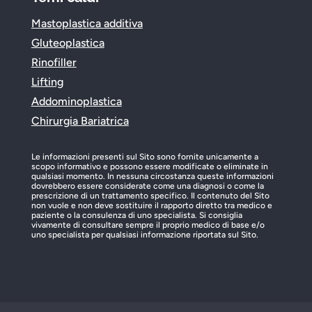
Mastoplastica additiva
Gluteoplastica
Rinofiller
Lifting
Addominoplastica
Chirurgia Bariatrica
Le informazioni presenti sul Sito sono fornite unicamente a
scopo informativo e possono essere modificate o eliminate in
qualsiasi momento. In nessuna circostanza queste informazioni
dovrebbero essere considerate come una diagnosi o come la
prescrizione di un trattamento specifico. Il contenuto del Sito
non vuole e non deve sostituire il rapporto diretto tra medico e
paziente o la consulenza di uno specialista. Si consiglia
vivamente di consultare sempre il proprio medico di base e/o
uno specialista per qualsiasi informazione riportata sul Sito.