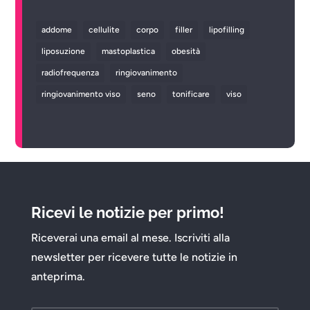
addome
cellulite
corpo
filler
lipofilling
liposuzione
mastoplastica
obesità
radiofrequenza
ringiovanimento
ringiovanimento viso
seno
tonificare
viso
Ricevi le notizie per primo!
Riceverai una email al mese. Iscriviti alla
newsletter per ricevere tutte le notizie in
anteprima.