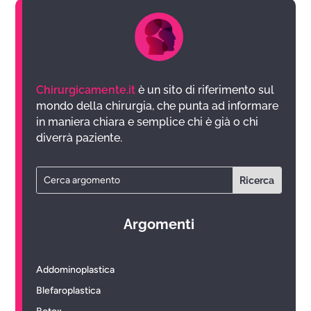
Chirurgicamente.it
è un sito di riferimento sul
mondo della chirurgia, che punta ad informare
in maniera chiara e semplice chi è già o chi
diverrà paziente.
Argomenti
Addominoplastica
Blefaroplastica