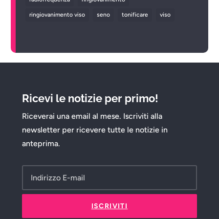
ringiovanimento viso
seno
tonificare
viso
Ricevi le notizie per primo!
Riceverai una email al mese. Iscriviti alla
newsletter per ricevere tutte le notizie in
anteprima.
ISCRIVITI