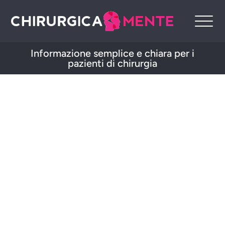
Informazione semplice e chiara per i
pazienti di chirurgia