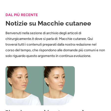
DAL PIÙ RECENTE
Notizie su Macchie cutanee
Benvenuti nella sezione di archivio degli articoli di
chirurgicamente.it dove si parla di: Macchie cutanee. Qui
troverai tutti i contenuti preparati dalla nostra redazione nel
corso del tempo, che rispondono alle domande più comuni e non
solo riguardo questo argomento in continua evoluzione.