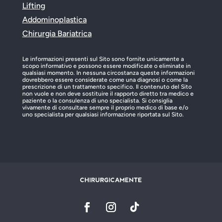
Lifting
Addominoplastica
Chirurgia Bariatrica
Le informazioni presenti sul Sito sono fornite unicamente a
scopo informativo e possono essere modificate o eliminate in
qualsiasi momento. In nessuna circostanza queste informazioni
dovrebbero essere considerate come una diagnosi o come la
prescrizione di un trattamento specifico. Il contenuto del Sito
non vuole e non deve sostituire il rapporto diretto tra medico e
paziente o la consulenza di uno specialista. Si consiglia
vivamente di consultare sempre il proprio medico di base e/o
uno specialista per qualsiasi informazione riportata sul Sito.