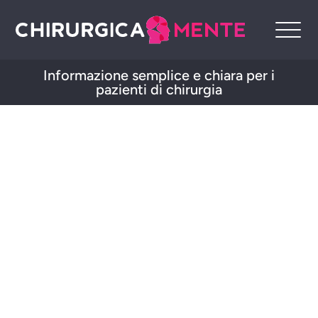
Informazione semplice e chiara per i
pazienti di chirurgia