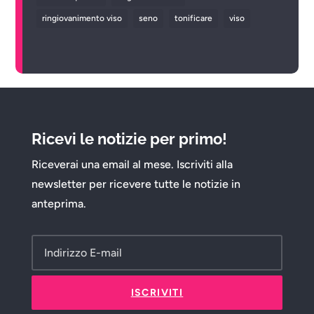
ringiovanimento viso
seno
tonificare
viso
Ricevi le notizie per primo!
Riceverai una email al mese. Iscriviti alla
newsletter per ricevere tutte le notizie in
anteprima.
ISCRIVITI