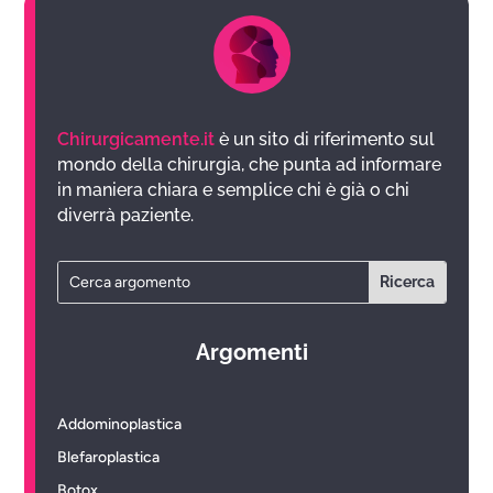
Chirurgicamente.it
è un sito di riferimento sul
mondo della chirurgia, che punta ad informare
in maniera chiara e semplice chi è già o chi
diverrà paziente.
Argomenti
Addominoplastica
Blefaroplastica
Botox