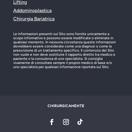
Lifting
Addominoplastica
Chirurgia Bariatrica
Le informazioni presenti sul Sito sono fornite unicamente a
scopo informativo e possono essere modificate o eliminate in
qualsiasi momento. In nessuna circostanza queste informazioni
dovrebbero essere considerate come una diagnosi o come la
prescrizione di un trattamento specifico. Il contenuto del Sito
non vuole e non deve sostituire il rapporto diretto tra medico e
paziente o la consulenza di uno specialista. Si consiglia
vivamente di consultare sempre il proprio medico di base e/o
uno specialista per qualsiasi informazione riportata sul Sito.