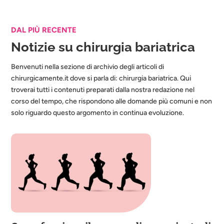
DAL PIÙ RECENTE
Notizie su chirurgia bariatrica
Benvenuti nella sezione di archivio degli articoli di
chirurgicamente.it dove si parla di: chirurgia bariatrica. Qui
troverai tutti i contenuti preparati dalla nostra redazione nel
corso del tempo, che rispondono alle domande più comuni e non
solo riguardo questo argomento in continua evoluzione.