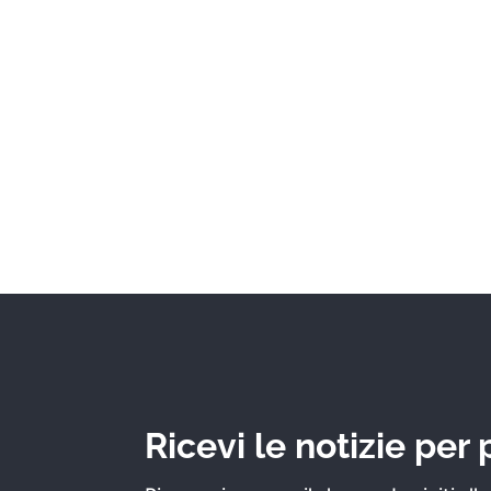
Ricevi le notizie per