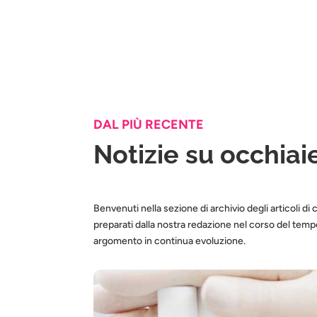
DAL PIÙ RECENTE
Notizie su occhiai
Benvenuti nella sezione di archivio degli articoli di 
preparati dalla nostra redazione nel corso del te
argomento in continua evoluzione.