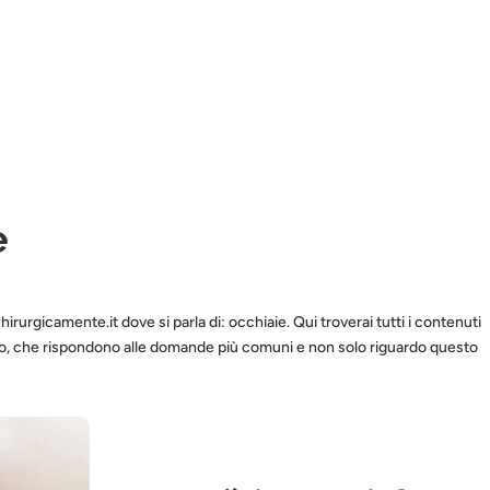
e
chirurgicamente.it dove si parla di: occhiaie. Qui troverai tutti i contenuti
mpo, che rispondono alle domande più comuni e non solo riguardo questo