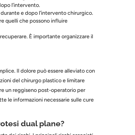
opo l’intervento.
durante e dopo l’intervento chirurgico.
re quelli che possono influire
 recuperare. È importante organizzare il
plice. Il dolore può essere alleviato con
zioni del chirurgo plastico e limitare
zare un reggiseno post-operatorio per
tte le informazioni necessarie sulle cure
rotesi dual plane?