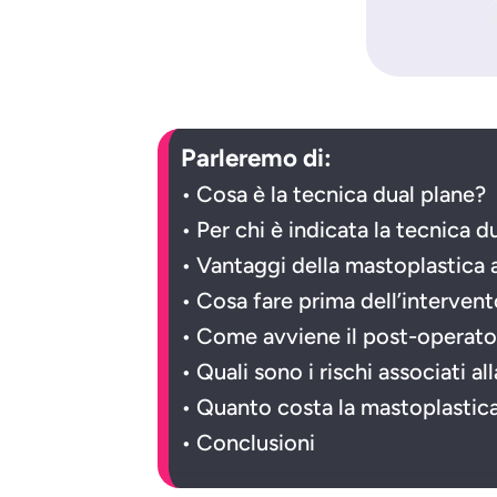
Parleremo di:
Cosa è la tecnica dual plane?
Per chi è indicata la tecnica d
Vantaggi della mastoplastica 
Cosa fare prima dell’interven
Come avviene il post-operator
Quali sono i rischi associati a
Quanto costa la mastoplastica
Conclusioni