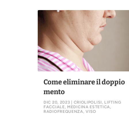
Come eliminare il doppio
mento
DIC 20, 2023
|
CRIOLIPOLISI
,
LIFTING
FACCIALE
,
MEDICINA ESTETICA
,
RADIOFREQUENZA
,
VISO