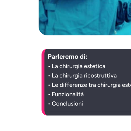
Parleremo di:
La chirurgia estetica
La chirurgia ricostruttiva
Le differenze tra chirurgia est
Funzionalità
Conclusioni