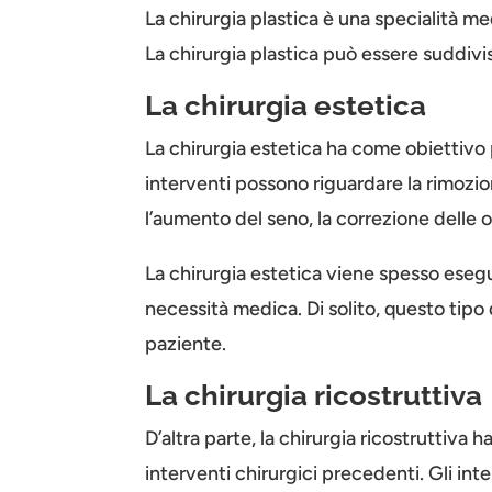
La chirurgia plastica è una specialità me
La chirurgia plastica può essere suddivi
La chirurgia estetica
La chirurgia estetica ha come obiettivo 
interventi possono riguardare la rimozion
l’aumento del seno, la correzione delle o
La chirurgia estetica viene spesso esegu
necessità medica. Di solito, questo tipo
paziente.
La chirurgia ricostruttiva
D’altra parte, la chirurgia ricostruttiva
interventi chirurgici precedenti. Gli int