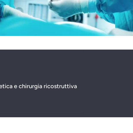
etica e chirurgia ricostruttiva