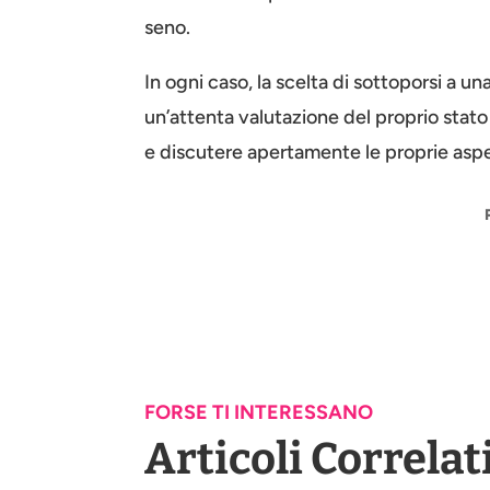
seno.
In ogni caso, la scelta di sottoporsi a 
un’attenta valutazione del proprio stato 
e discutere apertamente le proprie aspet
FORSE TI INTERESSANO
Articoli Correlat