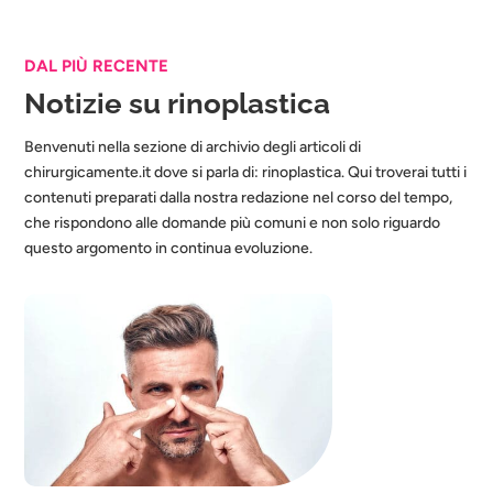
DAL PIÙ RECENTE
Notizie su rinoplastica
Benvenuti nella sezione di archivio degli articoli di
chirurgicamente.it dove si parla di: rinoplastica. Qui troverai tutti i
contenuti preparati dalla nostra redazione nel corso del tempo,
che rispondono alle domande più comuni e non solo riguardo
questo argomento in continua evoluzione.