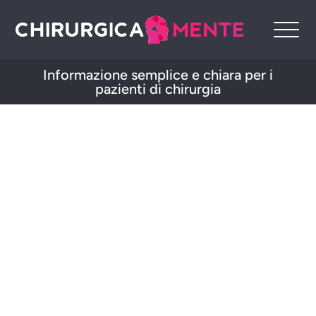
Informazione semplice e chiara per i
pazienti di chirurgia