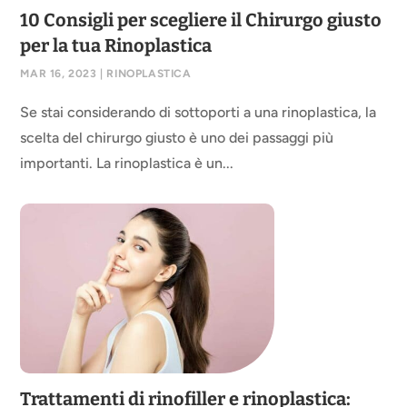
10 Consigli per scegliere il Chirurgo giusto
per la tua Rinoplastica
MAR 16, 2023
|
RINOPLASTICA
Se stai considerando di sottoporti a una rinoplastica, la
scelta del chirurgo giusto è uno dei passaggi più
importanti. La rinoplastica è un...
Trattamenti di rinofiller e rinoplastica: