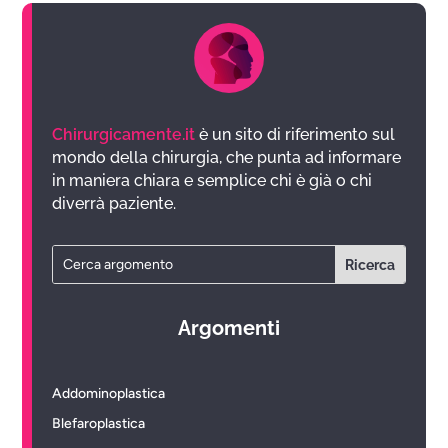
Chirurgicamente.it
è un sito di riferimento sul
mondo della chirurgia, che punta ad informare
in maniera chiara e semplice chi è già o chi
diverrà paziente.
Argomenti
Addominoplastica
Blefaroplastica