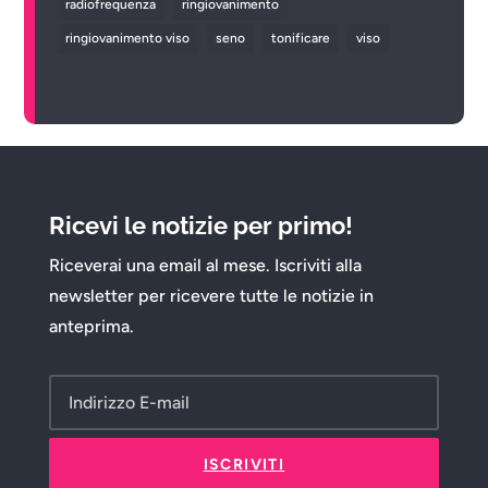
radiofrequenza
ringiovanimento
ringiovanimento viso
seno
tonificare
viso
Ricevi le notizie per primo!
Riceverai una email al mese. Iscriviti alla
newsletter per ricevere tutte le notizie in
anteprima.
ISCRIVITI