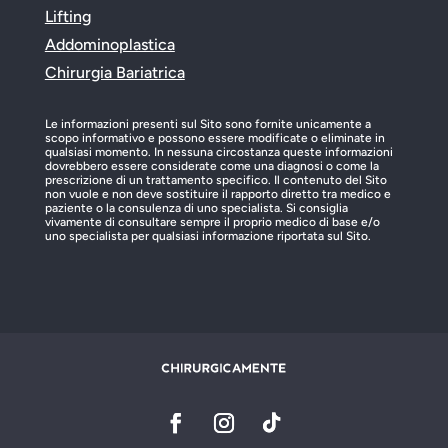
Lifting
Addominoplastica
Chirurgia Bariatrica
Le informazioni presenti sul Sito sono fornite unicamente a
scopo informativo e possono essere modificate o eliminate in
qualsiasi momento. In nessuna circostanza queste informazioni
dovrebbero essere considerate come una diagnosi o come la
prescrizione di un trattamento specifico. Il contenuto del Sito
non vuole e non deve sostituire il rapporto diretto tra medico e
paziente o la consulenza di uno specialista. Si consiglia
vivamente di consultare sempre il proprio medico di base e/o
uno specialista per qualsiasi informazione riportata sul Sito.