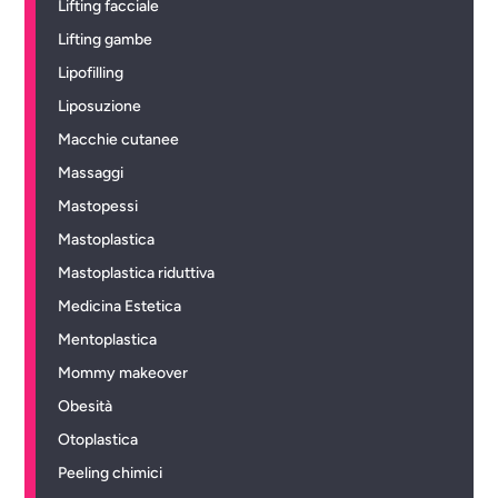
Lifting facciale
Lifting gambe
Lipofilling
Liposuzione
Macchie cutanee
Massaggi
Mastopessi
Mastoplastica
Mastoplastica riduttiva
Medicina Estetica
Mentoplastica
Mommy makeover
Obesità
Otoplastica
Peeling chimici