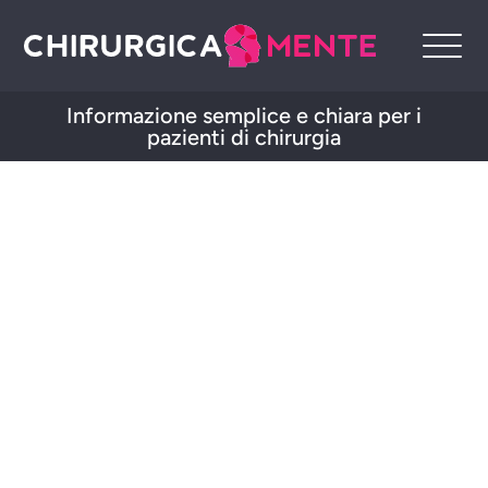
Informazione semplice e chiara per i
pazienti di chirurgia