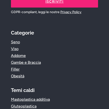
ISCRIVITI
GDPR-compliant, leggi le nostre
Privacy Policy
Categorie
Seno
Viso
Addome
Gambe e Braccia
Filler
Obesità
Temi caldi
Mastoplastica additiva
Gluteoplastica