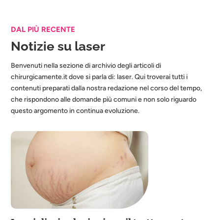
DAL PIÙ RECENTE
Notizie su laser
Benvenuti nella sezione di archivio degli articoli di
chirurgicamente.it dove si parla di: laser. Qui troverai tutti i
contenuti preparati dalla nostra redazione nel corso del tempo,
che rispondono alle domande più comuni e non solo riguardo
questo argomento in continua evoluzione.