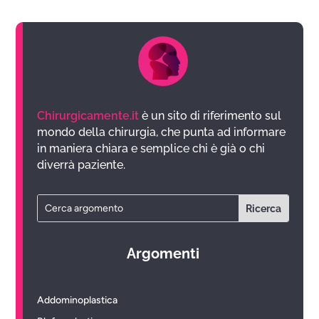
Chirurgicamente.it
è un sito di riferimento sul
mondo della chirurgia, che punta ad informare
in maniera chiara e semplice chi è già o chi
diverrà paziente.
Argomenti
Addominoplastica