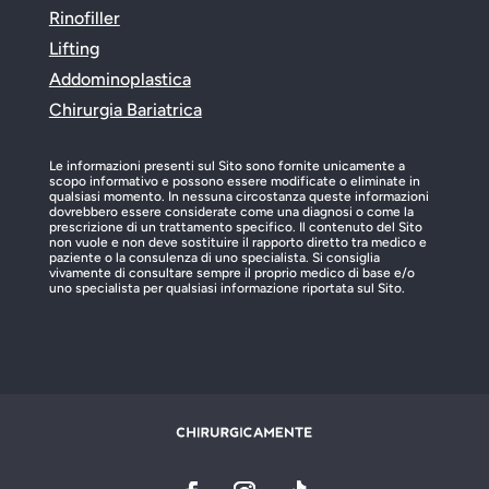
Rinofiller
Lifting
Addominoplastica
Chirurgia Bariatrica
Le informazioni presenti sul Sito sono fornite unicamente a
scopo informativo e possono essere modificate o eliminate in
qualsiasi momento. In nessuna circostanza queste informazioni
dovrebbero essere considerate come una diagnosi o come la
prescrizione di un trattamento specifico. Il contenuto del Sito
non vuole e non deve sostituire il rapporto diretto tra medico e
paziente o la consulenza di uno specialista. Si consiglia
vivamente di consultare sempre il proprio medico di base e/o
uno specialista per qualsiasi informazione riportata sul Sito.