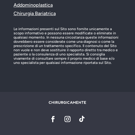
Addominoplastica
Chirurgia Bariatrica
Le informazioni presenti sul Sito sono fornite unicamente a
scopo informativo e possono essere modificate o eliminate in
qualsiasi momento. In nessuna circostanza queste informazioni
dovrebbero essere considerate come una diagnosi o come la
prescrizione di un trattamento specifico. Il contenuto del Sito
non vuole e non deve sostituire il rapporto diretto tra medico e
paziente o la consulenza di uno specialista. Si consiglia
vivamente di consultare sempre il proprio medico di base e/o
uno specialista per qualsiasi informazione riportata sul Sito.