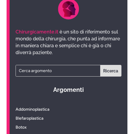
Chirurgicamente.it
è un sito di riferimento sul
mondo della chirurgia, che punta ad informare
in maniera chiara e semplice chi è già o chi
diverrà paziente.
Argomenti
Addominoplastica
Blefaroplastica
Botox