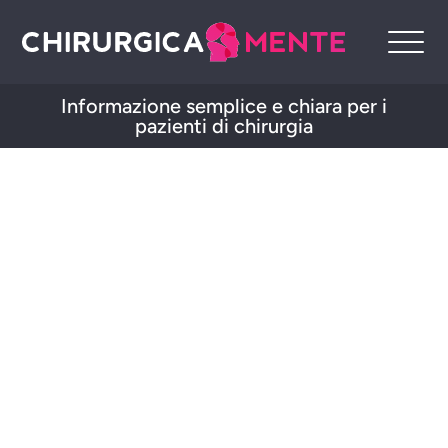
Informazione semplice e chiara per i
pazienti di chirurgia