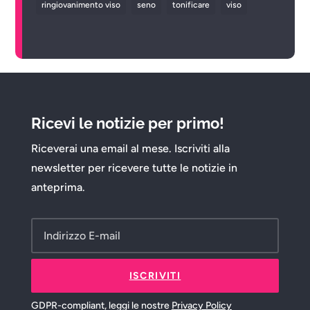
ringiovanimento viso
seno
tonificare
viso
Ricevi le notizie per primo!
Riceverai una email al mese. Iscriviti alla
newsletter per ricevere tutte le notizie in
anteprima.
ISCRIVITI
GDPR-compliant, leggi le nostre
Privacy Policy