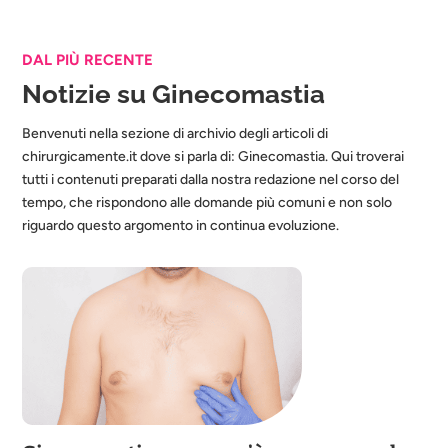
DAL PIÙ RECENTE
Notizie su Ginecomastia
Benvenuti nella sezione di archivio degli articoli di
chirurgicamente.it dove si parla di: Ginecomastia. Qui troverai
tutti i contenuti preparati dalla nostra redazione nel corso del
tempo, che rispondono alle domande più comuni e non solo
riguardo questo argomento in continua evoluzione.