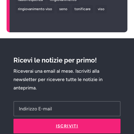
ringiovanimento viso
seno
tonificare
viso
Ricevi le notizie per primo!
Riceverai una email al mese. Iscriviti alla
newsletter per ricevere tutte le notizie in
anteprima.
ISCRIVITI