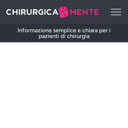
Informazione semplice e chiara per i
pazienti di chirurgia