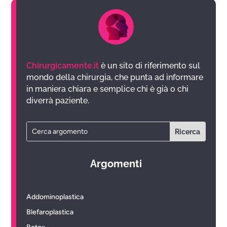
Chirurgicamente.it
è un sito di riferimento sul
mondo della chirurgia, che punta ad informare
in maniera chiara e semplice chi è già o chi
diverrà paziente.
Argomenti
Addominoplastica
Blefaroplastica