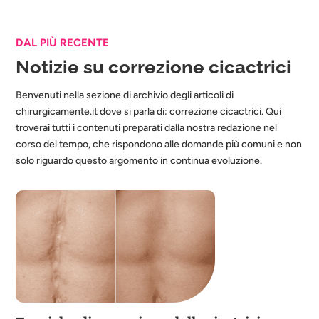
DAL PIÙ RECENTE
Notizie su correzione cicactrici
Benvenuti nella sezione di archivio degli articoli di
chirurgicamente.it dove si parla di: correzione cicactrici. Qui
troverai tutti i contenuti preparati dalla nostra redazione nel
corso del tempo, che rispondono alle domande più comuni e non
solo riguardo questo argomento in continua evoluzione.