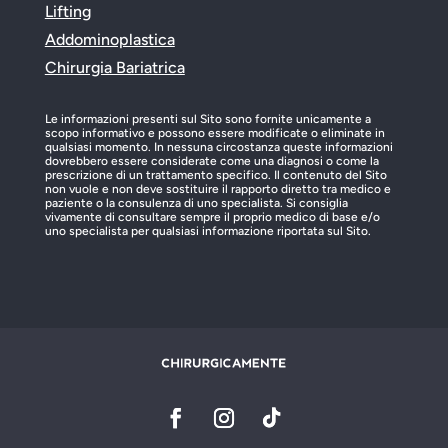
Lifting
Addominoplastica
Chirurgia Bariatrica
Le informazioni presenti sul Sito sono fornite unicamente a
scopo informativo e possono essere modificate o eliminate in
qualsiasi momento. In nessuna circostanza queste informazioni
dovrebbero essere considerate come una diagnosi o come la
prescrizione di un trattamento specifico. Il contenuto del Sito
non vuole e non deve sostituire il rapporto diretto tra medico e
paziente o la consulenza di uno specialista. Si consiglia
vivamente di consultare sempre il proprio medico di base e/o
uno specialista per qualsiasi informazione riportata sul Sito.