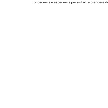
conoscenza e esperienza per aiutarti a prendere dec