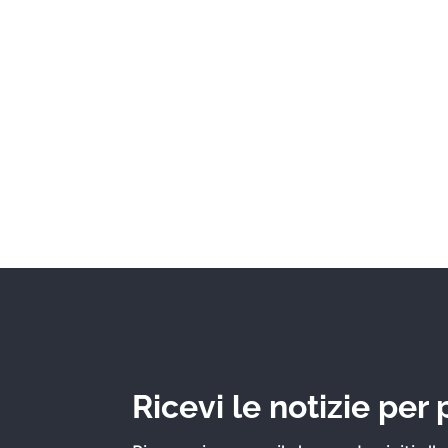
Ricevi le notizie per