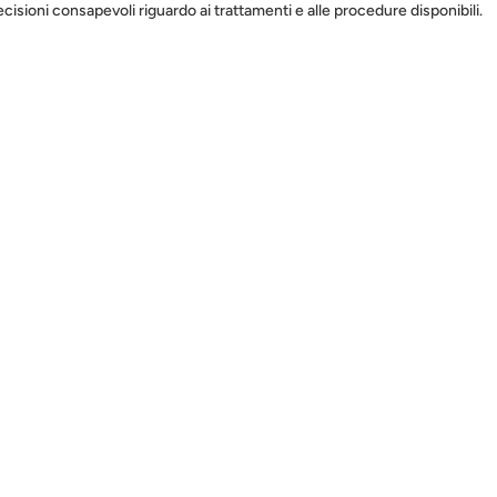
isioni consapevoli riguardo ai trattamenti e alle procedure disponibili.