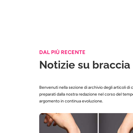
DAL PIÙ RECENTE
Notizie su braccia
Benvenuti nella sezione di archivio degli articoli di 
preparati dalla nostra redazione nel corso del te
argomento in continua evoluzione.