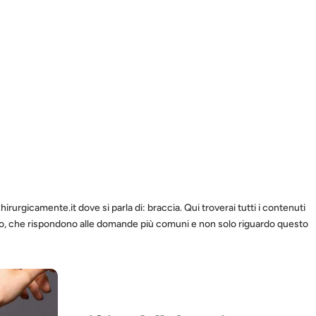
chirurgicamente.it dove si parla di: braccia. Qui troverai tutti i contenuti
mpo, che rispondono alle domande più comuni e non solo riguardo questo