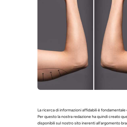
La ricerca di informazioni affidabili è fondamentale 
Per questo la nostra redazione ha quindi creato que
disponibili sul nostro sito inerenti all'argomento brac